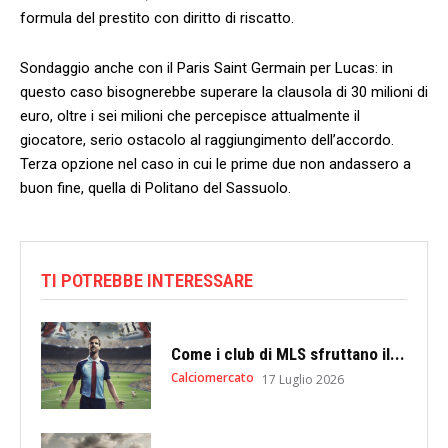
formula del prestito con diritto di riscatto.
Sondaggio anche con il Paris Saint Germain per Lucas: in
questo caso bisognerebbe superare la clausola di 30 milioni di
euro, oltre i sei milioni che percepisce attualmente il
giocatore, serio ostacolo al raggiungimento dell’accordo.
Terza opzione nel caso in cui le prime due non andassero a
buon fine, quella di Politano del Sassuolo.
TI POTREBBE INTERESSARE
Come i club di MLS sfruttano il...
Calciomercato
17 Luglio 2026