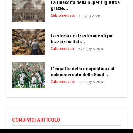
La rinascita della Süper Lig turca
grazie...
Calciomercato
9 Luglio 2026
La storia dei trasferimenti più
bizzarri saltati...
Calciomercato
25 Giugno 2026
L’impatto della geopolitica sul
calciomercato della Saudi...
Calciomercato
17 Giugno 2026
CONDIVIDI ARTICOLO