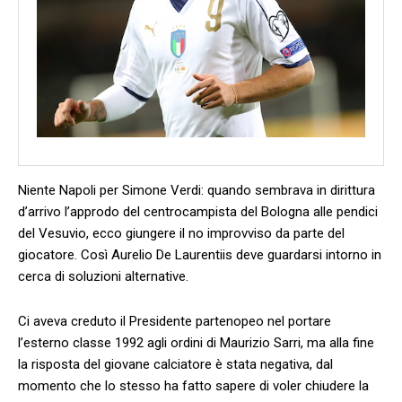
Niente Napoli per Simone Verdi: quando sembrava in dirittura
d’arrivo l’approdo del centrocampista del Bologna alle pendici
del Vesuvio, ecco giungere il no improvviso da parte del
giocatore. Così Aurelio De Laurentiis deve guardarsi intorno in
cerca di soluzioni alternative.
Ci aveva creduto il Presidente partenopeo nel portare
l’esterno classe 1992 agli ordini di Maurizio Sarri, ma alla fine
la risposta del giovane calciatore è stata negativa, dal
momento che lo stesso ha fatto sapere di voler chiudere la