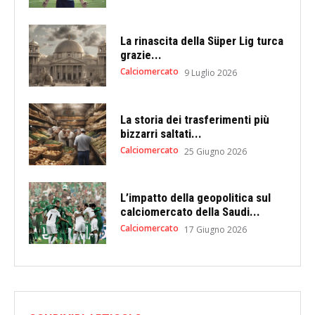
La rinascita della Süper Lig turca
grazie...
Calciomercato
9 Luglio 2026
La storia dei trasferimenti più
bizzarri saltati...
Calciomercato
25 Giugno 2026
L’impatto della geopolitica sul
calciomercato della Saudi...
Calciomercato
17 Giugno 2026