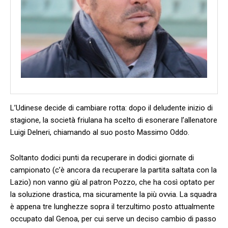
L’Udinese decide di cambiare rotta: dopo il deludente inizio di
stagione, la società friulana ha scelto di esonerare l’allenatore
Luigi Delneri, chiamando al suo posto Massimo Oddo.
Soltanto dodici punti da recuperare in dodici giornate di
campionato (c’è ancora da recuperare la partita saltata con la
Lazio) non vanno giù al patron Pozzo, che ha così optato per
la soluzione drastica, ma sicuramente la più ovvia. La squadra
è appena tre lunghezze sopra il terzultimo posto attualmente
occupato dal Genoa, per cui serve un deciso cambio di passo