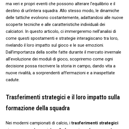
ma veri e propri eventi che possono alterare l’equilibrio e​ il
destino di un’intera squadra.⁢ Allo stesso modo, le dinamiche
delle tattiche evolvono costantemente, adattandosi alle ⁢nuove
⁤scoperte tecniche e alle caratteristiche individuali dei
calciatori. In questo articolo, ci immergeremo nell’analisi di
come questi spostamenti e strategie interagiscano tra loro,
rivelando il loro impatto sul gioco e le sue emozioni.
Dall’importanza della scelte fatte durante il mercato invernale
⁣all’evoluzione dei moduli di gioco, scopriremo⁣ come ogni
decisione possa riscrivere la storia in campo, dando vita a
nuove rivalità, a sorprendenti⁢ affermazioni e a inaspettate
cadute.
Trasferimenti strategici e il loro impatto sulla
formazione della squadra
Nei moderni campionati di calcio, i
trasferimenti strategici