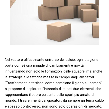
Nel vasto e affascinante universo del calcio, ogni stagione⁣
porta con sé una miriade di cambiamenti e novità,
influenzando non solo‌ le formazioni delle squadre, ma anche
le strategie e le tattiche messe in campo dagli allenatori.
“Trasferimenti e tattiche: come cambiano il ​gioco su campo”
si propone di esplorare l’intreccio di questi due elementi, che
rappresentano‌ il cuore pulsante dello sport più amato al
mondo. I trasferimenti dei giocatori, da‍ sempre un tema caldo
e spesso controverso,​ non sono solo operazioni⁣ di mercato,