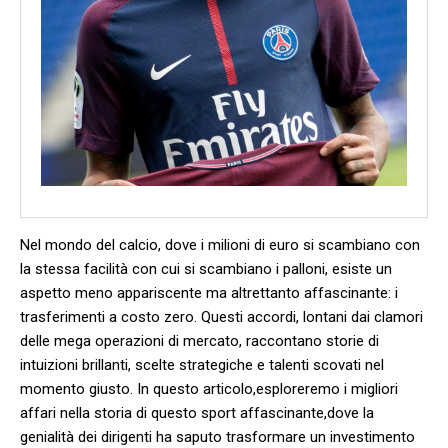
Nel mondo del calcio, dove i milioni di euro si scambiano con
la stessa facilità con cui si scambiano i palloni, esiste un
aspetto meno appariscente ma⁢ altrettanto affascinante: i
trasferimenti ⁣a costo zero. Questi accordi, lontani dai clamori
delle mega operazioni di mercato, raccontano storie di
intuizioni brillanti, scelte ⁣strategiche​ e talenti ‌scovati nel
momento giusto. In questo articolo,esploreremo i migliori
affari nella storia di questo sport affascinante,dove la
genialità dei dirigenti ha saputo trasformare un investimento