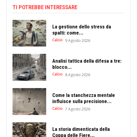
TI POTREBBE INTERESSARE
La gestione dello stress da
spalti: come...
Calcio
9 Agosto 2026
Analisi tattica della difesa a tre:
blocco...
Calcio
8 Agosto 2026
Come la stanchezza mentale
influisce sulla precisione...
Calcio
7 Agosto 2026
La storia dimenticata della
Coppa delle Fiere...