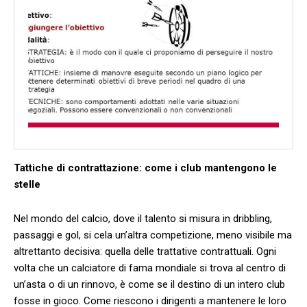
Tattiche di contrattazione: come i club mantengono le
stelle
Nel ⁣mondo del calcio, dove il talento si misura in dribbling,
passaggi e gol, si cela ‍un’altra competizione, meno visibile ma
altrettanto decisiva: quella delle trattative contrattuali. Ogni
volta che un calciatore di fama mondiale si trova al centro di
un’asta o di un rinnovo, è come se il destino di un intero ⁤club
fosse ​in gioco. Come riescono i ⁤dirigenti a mantenere le loro