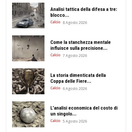
Analisi tattica della difesa a tre:
blocco...
Calcio
8 Agosto 2026
Come la stanchezza mentale
influisce sulla precisione...
Calcio
7 Agosto 2026
La storia dimenticata della
Coppa delle Fiere...
Calcio
6 Agosto 2026
L’analisi economica del costo di
un singolo...
Calcio
5 Agosto 2026