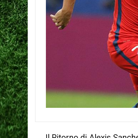
Il Ritorno di Alexis Sanc