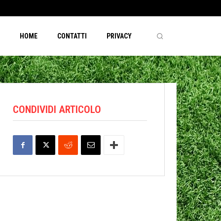
HOME
CONTATTI
PRIVACY
CONDIVIDI ARTICOLO