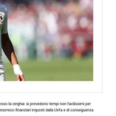
sso la cinghia: si prevedono tempi non facilissimi per
conomico-finanziari imposti dalla Uefa e di conseguenza