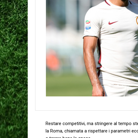
Restare competitivi, ma stringere al tempo ste
la Roma, chiamata a rispettare i parametri e