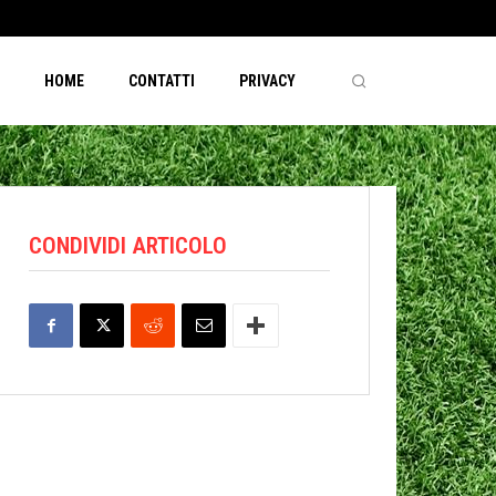
HOME
CONTATTI
PRIVACY
CONDIVIDI ARTICOLO