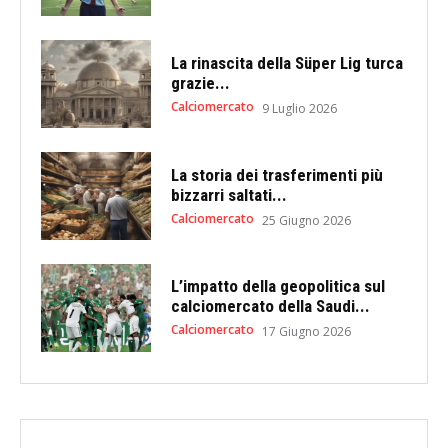
La rinascita della Süper Lig turca
grazie...
Calciomercato
9 Luglio 2026
La storia dei trasferimenti più
bizzarri saltati...
Calciomercato
25 Giugno 2026
L’impatto della geopolitica sul
calciomercato della Saudi...
Calciomercato
17 Giugno 2026