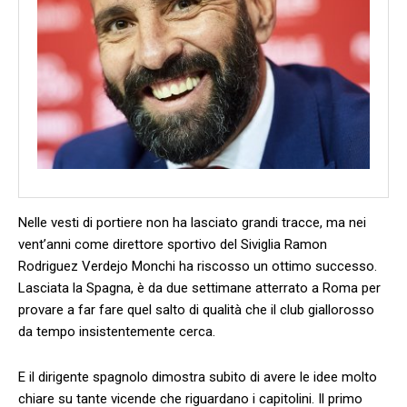
Nelle vesti di portiere non ha lasciato grandi tracce, ma nei
vent’anni come direttore sportivo del Siviglia Ramon
Rodriguez Verdejo Monchi ha riscosso un ottimo successo.
Lasciata la Spagna, è da due settimane atterrato a Roma per
provare a far fare quel salto di qualità che il club giallorosso
da tempo insistentemente cerca.
E il dirigente spagnolo dimostra subito di avere le idee molto
chiare su tante vicende che riguardano i capitolini. Il primo