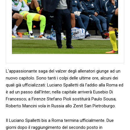
L’appassionante saga del valzer degli allenatori giunge ad un
nuovo capitolo. Sono tanti i colpi delle ultime ore, alcuni dei
quali già ufficializzati: Luciano Spalletti dà l’addio alla Roma ed
è ad un passo dall’Inter; nella capitale arriverà Eusebio Di
Francesco; a Firenze Stefano Pioli sostituirà Paulo Sousa;
Roberto Mancini vola in Russia allo Zenit San Pietroburgo.
Il Luciano Spalletti bis a Roma termina ufficialmente. Due
giorni dopo il raggiungimento del secondo posto in