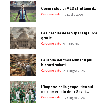
Come i club di MLS sfruttano il...
Calciomercato
17 Luglio 2026
La rinascita della Süper Lig turca
grazie...
Calciomercato
9 Luglio 2026
La storia dei trasferimenti più
bizzarri saltati...
Calciomercato
25 Giugno 2026
L’impatto della geopolitica sul
calciomercato della Saudi...
Calciomercato
17 Giugno 2026