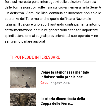
forti sul mercato punti interrogativi sulle selezioni futuri sia
delle ⁢formazioni coinvolte ,⁢ sia sui giovani emersi nella Serie A
.‍ In⁣ definitiva , Samuele Ricci‍ continua ad incarnare non solo le
speranze del Toro‍ ma anche quelle dell’intera Nazionale
⁢italiana . Il calcio è uno sport ​ruotando continuamente intorno
dettalimentazione da future generazioni difensori importanti
quindi attenzione ai segnali provenienti dal suo operato – ne
sentiremo parlare ancora!
TI POTREBBE INTERESSARE
Come la stanchezza mentale
influisce sulla precisione...
Calcio
7 Agosto 2026
La storia dimenticata della
Coppa delle Fiere...