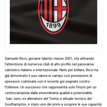
Samuele Ricci, giovane talento classe 2001, sta attirando
⁣l’attenzione di⁢ numerosi club di alto ​profilo nel panorama
calcistico italiano e internazionale. Nato per brillare, Ricci⁣ ha
già dimostrato il suo valore in campo con prestazioni di ​
spessore, culminate con il recente gol segnato contro
l’Udinese.‍ Un successo che rappresenta⁤ solo l’inizio per un
centrocampista dalla ‌straordinaria qualità e potenzialità.
⁣ Ivan Juric, ex allenatore del Torino e attuale tecnico del
Southampton, è stato​ uno dei primi a scoprire le sue capacità