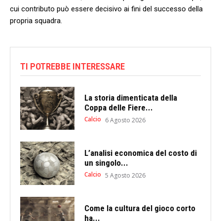
cui contributo può essere‌ decisivo ⁢ai fini ‌del successo della
propria squadra.
TI POTREBBE INTERESSARE
La storia dimenticata della
Coppa delle Fiere...
Calcio
6 Agosto 2026
L’analisi economica del costo di
un singolo...
Calcio
5 Agosto 2026
Come la cultura del gioco corto
ha...