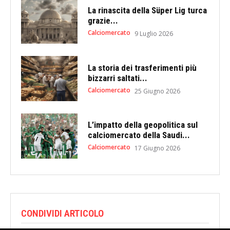
La rinascita della Süper Lig turca
grazie...
Calciomercato
9 Luglio 2026
La storia dei trasferimenti più
bizzarri saltati...
Calciomercato
25 Giugno 2026
L’impatto della geopolitica sul
calciomercato della Saudi...
Calciomercato
17 Giugno 2026
CONDIVIDI ARTICOLO