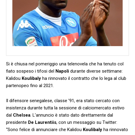
Si è chiusa nel pomeriggio una telenovela che ha tenuto col
fiato sospeso i tifosi del
Napoli
durante diverse settimane:
Kalidou
Koulibaly
ha rinnovato il contratto che lo lega al club
partenopeo fino al 2021.
Il difensore senegalese, classe ’91, era stato cercato con
insistenza durante tutta la sessione di calciomercato estivo
dal
Chelsea
. L’annuncio è stato dato direttamente dal
presidente
De Laurentiis
, con un messaggio su Twitter:
“Sono felice di annunciare che Kalidou
Koulibaly
ha rinnovato