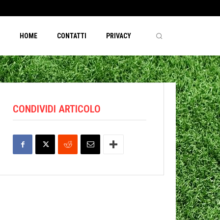
HOME
CONTATTI
PRIVACY
CONDIVIDI ARTICOLO