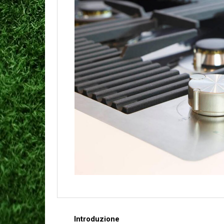
Introduzione