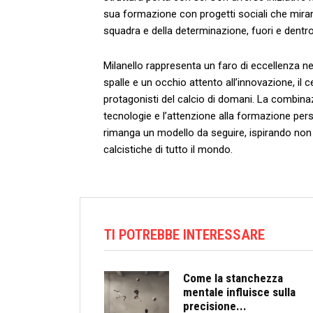
sua formazione con ⁢progetti sociali che miran
squadra ‌e della determinazione,⁣ fuori e dentr
Milanello rappresenta un faro​ di eccellenza ne
spalle e un occhio attento all’innovazione, il 
protagonisti del calcio di domani. La combinaz
tecnologie e​ l’attenzione alla ⁤formazione pers
rimanga un modello da seguire, ispirando non s
calcistiche di tutto il mondo.
TI POTREBBE INTERESSARE
Come la stanchezza
mentale influisce sulla
precisione...