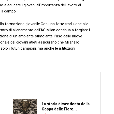
o a educare i giovani all’importanza del lavoro di
o il campo.
lla formazione giovanile.Con una forte tradizione‌ alle
centro di allenamento dell’AC Milan continua a forgiare i
ione di un ambiente stimolante, l’uso delle ⁢nuove
onale⁣ dei giovani atleti assicurano che Milanello
olo i futuri campioni, ⁢ma anche le istituzioni
La storia dimenticata della
Coppa delle Fiere...