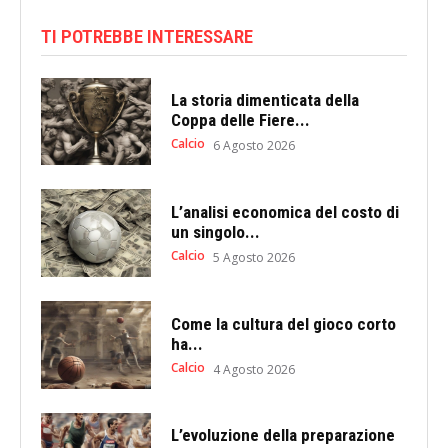
TI POTREBBE INTERESSARE
La storia dimenticata della
Coppa delle Fiere...
Calcio
6 Agosto 2026
L’analisi economica del costo di
un singolo...
Calcio
5 Agosto 2026
Come la cultura del gioco corto
ha...
Calcio
4 Agosto 2026
L’evoluzione della preparazione