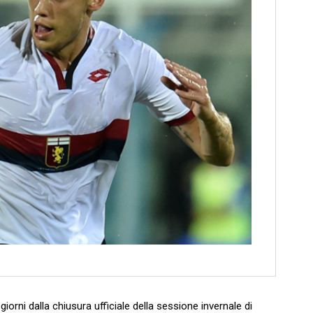
rni dalla chiusura ufficiale della sessione invernale di