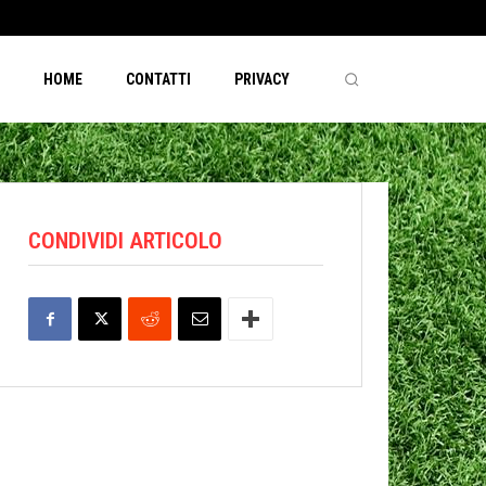
HOME
CONTATTI
PRIVACY
CONDIVIDI ARTICOLO