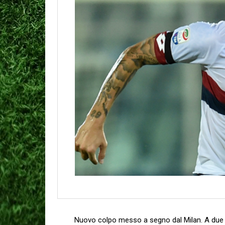
Nuovo colpo messo a segno dal Milan. A due gio