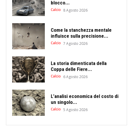
blocco...
Calcio
8 Agosto 2026
Come la stanchezza mentale
influisce sulla precisione...
Calcio
7 Agosto 2026
La storia dimenticata della
Coppa delle Fiere...
Calcio
6 Agosto 2026
L’analisi economica del costo di
un singolo...
Calcio
5 Agosto 2026