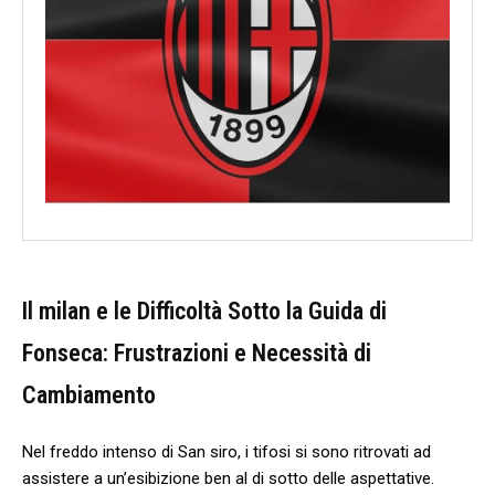
Il milan e le Difficoltà Sotto la Guida di
Fonseca:⁣ Frustrazioni ​e Necessità di
Cambiamento
Nel freddo intenso di San​ siro, i tifosi si sono ritrovati ad
assistere a⁣ un’esibizione ben al ‌di sotto delle aspettative.