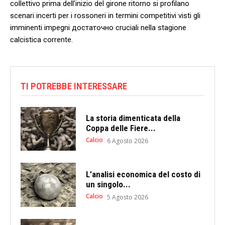
collettivo prima dell’inizio del girone ritorno si profilano
scenari incerti per i rossoneri​ in termini competitivi visti gli
‌imminenti impegni достаточно cruciali nella stagione
calcistica corrente.
TI POTREBBE INTERESSARE
La storia dimenticata della
Coppa delle Fiere...
Calcio
6 Agosto 2026
L’analisi economica del costo di
un singolo...
Calcio
5 Agosto 2026