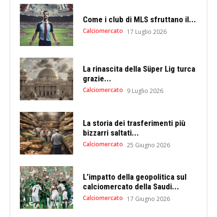
Come i club di MLS sfruttano il...
Calciomercato
17 Luglio 2026
La rinascita della Süper Lig turca
grazie...
Calciomercato
9 Luglio 2026
La storia dei trasferimenti più
bizzarri saltati...
Calciomercato
25 Giugno 2026
L’impatto della geopolitica sul
calciomercato della Saudi...
Calciomercato
17 Giugno 2026