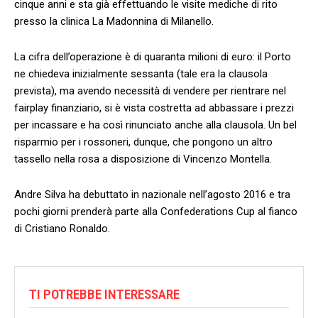
cinque anni e sta già effettuando le visite mediche di rito
presso la clinica La Madonnina di Milanello.
La cifra dell’operazione è di quaranta milioni di euro: il Porto
ne chiedeva inizialmente sessanta (tale era la clausola
prevista), ma avendo necessità di vendere per rientrare nel
fairplay finanziario, si è vista costretta ad abbassare i prezzi
per incassare e ha così rinunciato anche alla clausola. Un bel
risparmio per i rossoneri, dunque, che pongono un altro
tassello nella rosa a disposizione di Vincenzo Montella.
Andre Silva ha debuttato in nazionale nell’agosto 2016 e tra
pochi giorni prenderà parte alla Confederations Cup al fianco
di Cristiano Ronaldo.
TI POTREBBE INTERESSARE