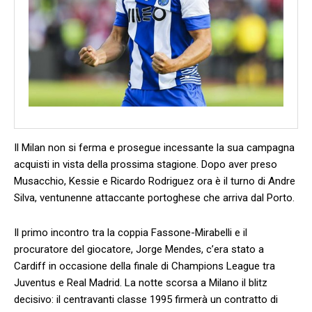
Il Milan non si ferma e prosegue incessante la sua campagna
acquisti in vista della prossima stagione. Dopo aver preso
Musacchio, Kessie e Ricardo Rodriguez ora è il turno di Andre
Silva, ventunenne attaccante portoghese che arriva dal Porto.
Il primo incontro tra la coppia Fassone-Mirabelli e il
procuratore del giocatore, Jorge Mendes, c’era stato a
Cardiff in occasione della finale di Champions League tra
Juventus e Real Madrid. La notte scorsa a Milano il blitz
decisivo: il centravanti classe 1995 firmerà un contratto di