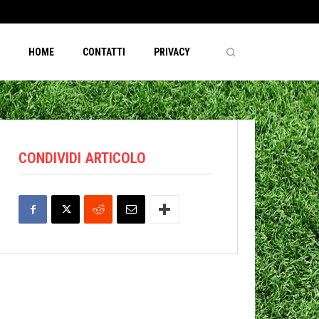
HOME
CONTATTI
PRIVACY
CONDIVIDI ARTICOLO