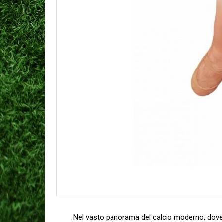
Nel vasto ⁤panorama ‍del calcio moderno, dove l