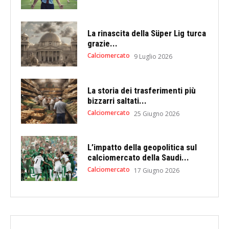
La rinascita della Süper Lig turca
grazie...
Calciomercato
9 Luglio 2026
La storia dei trasferimenti più
bizzarri saltati...
Calciomercato
25 Giugno 2026
L’impatto della geopolitica sul
calciomercato della Saudi...
Calciomercato
17 Giugno 2026