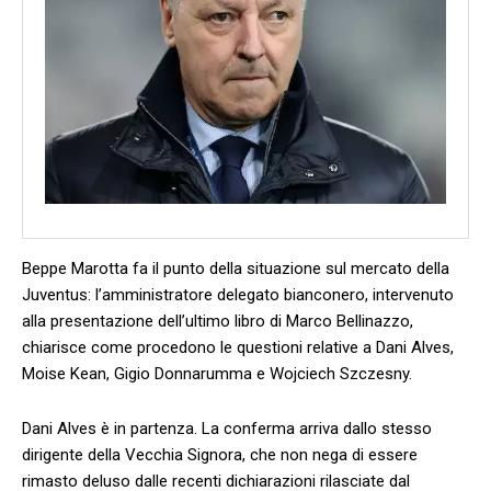
Beppe Marotta fa il punto della situazione sul mercato della
Juventus: l’amministratore delegato bianconero, intervenuto
alla presentazione dell’ultimo libro di Marco Bellinazzo,
chiarisce come procedono le questioni relative a Dani Alves,
Moise Kean, Gigio Donnarumma e Wojciech Szczesny.
Dani Alves è in partenza. La conferma arriva dallo stesso
dirigente della Vecchia Signora, che non nega di essere
rimasto deluso dalle recenti dichiarazioni rilasciate dal