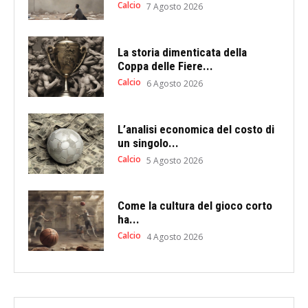
Calcio
7 Agosto 2026
La storia dimenticata della
Coppa delle Fiere...
Calcio
6 Agosto 2026
L’analisi economica del costo di
un singolo...
Calcio
5 Agosto 2026
Come la cultura del gioco corto
ha...
Calcio
4 Agosto 2026