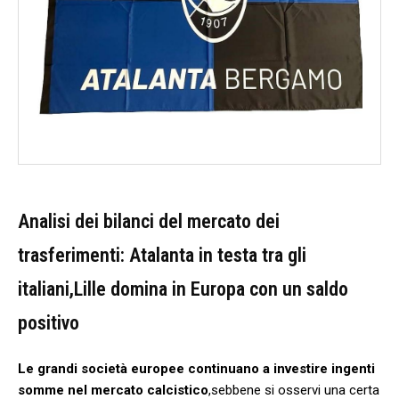
Analisi dei bilanci del mercato dei
trasferimenti: Atalanta ⁤in testa tra ‍gli
italiani,Lille domina in Europa con un saldo
positivo
Le grandi società europee continuano a‌ investire ingenti
somme nel mercato calcistico
,sebbene si osservi una​ certa