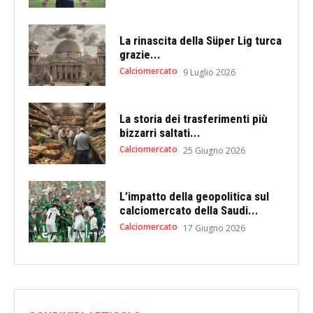
La rinascita della Süper Lig turca
grazie...
Calciomercato
9 Luglio 2026
La storia dei trasferimenti più
bizzarri saltati...
Calciomercato
25 Giugno 2026
L’impatto della geopolitica sul
calciomercato della Saudi...
Calciomercato
17 Giugno 2026