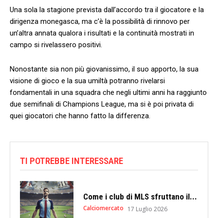
Una sola la stagione prevista dall’accordo tra il giocatore e la
dirigenza monegasca, ma c’è la possibilità di rinnovo per
un’altra annata qualora i risultati e la continuità mostrati in
campo si rivelassero positivi.
Nonostante sia non più giovanissimo, il suo apporto, la sua
visione di gioco e la sua umiltà potranno rivelarsi
fondamentali in una squadra che negli ultimi anni ha raggiunto
due semifinali di Champions League, ma si è poi privata di
quei giocatori che hanno fatto la differenza.
TI POTREBBE INTERESSARE
Come i club di MLS sfruttano il...
Calciomercato
17 Luglio 2026