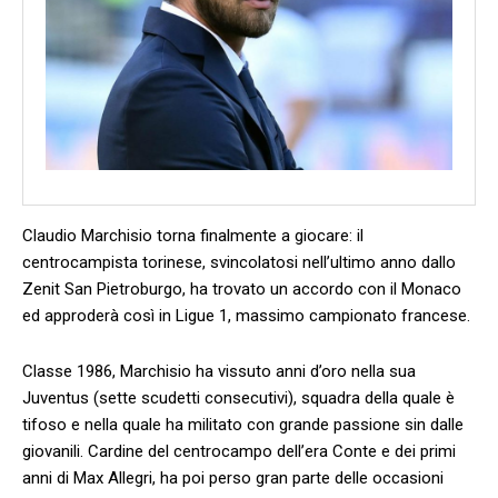
Claudio Marchisio torna finalmente a giocare: il
centrocampista torinese, svincolatosi nell’ultimo anno dallo
Zenit San Pietroburgo, ha trovato un accordo con il Monaco
ed approderà così in Ligue 1, massimo campionato francese.
Classe 1986, Marchisio ha vissuto anni d’oro nella sua
Juventus (sette scudetti consecutivi), squadra della quale è
tifoso e nella quale ha militato con grande passione sin dalle
giovanili. Cardine del centrocampo dell’era Conte e dei primi
anni di Max Allegri, ha poi perso gran parte delle occasioni