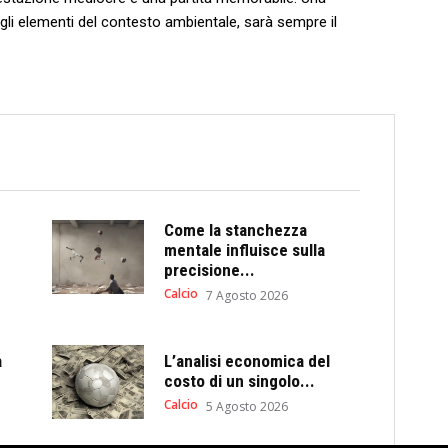
i gli elementi del contesto ⁣ambientale, sarà ‌sempre⁤ il
Come la stanchezza
mentale influisce sulla
precisione...
Calcio
7 Agosto 2026
a
L’analisi economica del
costo di un singolo...
Calcio
5 Agosto 2026