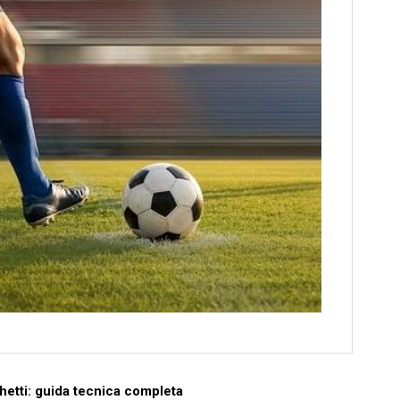
cchetti: guida tecnica completa