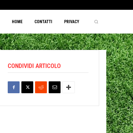
HOME
CONTATTI
PRIVACY
CONDIVIDI ARTICOLO