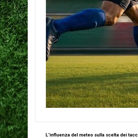
L’influenza del meteo sulla‍ scelta ‍dei ta