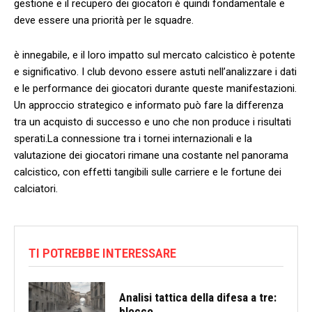
gestione e il recupero dei giocatori è quindi fondamentale e
deve ‍essere una priorità per le squadre.
è innegabile, e il loro impatto sul mercato calcistico è⁢ potente ​
e significativo. I club devono essere astuti nell’analizzare i‌ dati
e ⁤le performance dei ⁣giocatori durante queste manifestazioni.
Un approccio‍ strategico e informato ⁤può fare la differenza
tra⁣ un acquisto di successo e uno che non produce i​ risultati
sperati.La connessione ​tra i ‌tornei internazionali e la
valutazione dei giocatori rimane una costante nel panorama
‍calcistico, con ⁢effetti tangibili⁢ sulle carriere e le fortune dei
calciatori.
TI POTREBBE INTERESSARE
Analisi tattica della difesa a tre:
blocco...