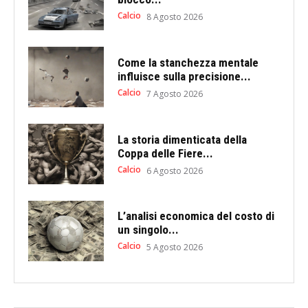
Calcio
8 Agosto 2026
Come la stanchezza mentale
influisce sulla precisione...
Calcio
7 Agosto 2026
La storia dimenticata della
Coppa delle Fiere...
Calcio
6 Agosto 2026
L’analisi economica del costo di
un singolo...
Calcio
5 Agosto 2026