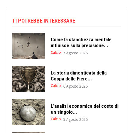
TI POTREBBE INTERESSARE
Come la stanchezza mentale
influisce sulla precisione...
Calcio
7 Agosto 2026
La storia dimenticata della
Coppa delle Fiere...
Calcio
6 Agosto 2026
L’analisi economica del costo di
un singolo...
Calcio
5 Agosto 2026