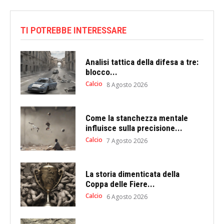
TI POTREBBE INTERESSARE
Analisi tattica della difesa a tre:
blocco...
Calcio
8 Agosto 2026
Come la stanchezza mentale
influisce sulla precisione...
Calcio
7 Agosto 2026
La storia dimenticata della
Coppa delle Fiere...
Calcio
6 Agosto 2026