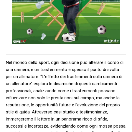
Nel mondo dello sport, ogni decisione può alterare ‍il corso di
una carriera, e un trasferimento⁣ è spesso il punto di svolta‍
per un allenatore. “L’effetto dei trasferimenti sulla carriera di
un allenatore” esplora le dinamiche di questi cambiamenti
professionali, analizzando come i trasferimenti possano
influenzare non solo le prestazioni sul ⁢campo,⁤ ma ‌anche la
reputazione, le opportunità future e l’evoluzione del proprio
stile di guida. Attraverso casi studio e testimonianze,
immergeremo il lettore ​in un panorama ricco di sfide,
successi e incertezze,⁤ evidenziando ⁤come ogni mossa possa