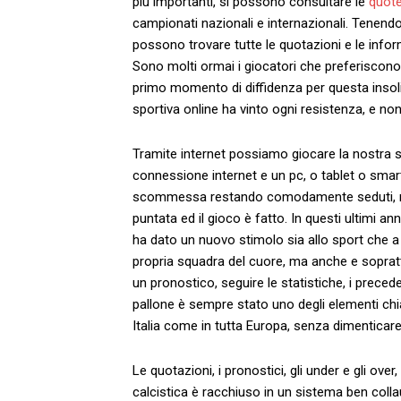
più importanti, si possono consultare le
quote
campionati nazionali e internazionali. Tenend
possono trovare tutte le quotazioni e le inform
Sono molti ormai i giocatori che preferiscono
primo momento di diffidenza per questa insolit
sportiva online ha vinto ogni resistenza, e non 
Tramite internet possiamo giocare la nostra
connessione internet e un pc, o tablet o smartp
scommessa restando comodamente seduti, ma
puntata ed il gioco è fatto. In questi ultimi ann
ha dato un nuovo stimolo sia allo sport che a t
propria squadra del cuore, ma anche e soprattu
un pronostico, seguire le statistiche, i precede
pallone è sempre stato uno degli elementi chia
Italia come in tutta Europa, senza dimenticare
Le quotazioni, i pronostici, gli under e gli ove
calcistica è racchiuso in un sistema ben colla