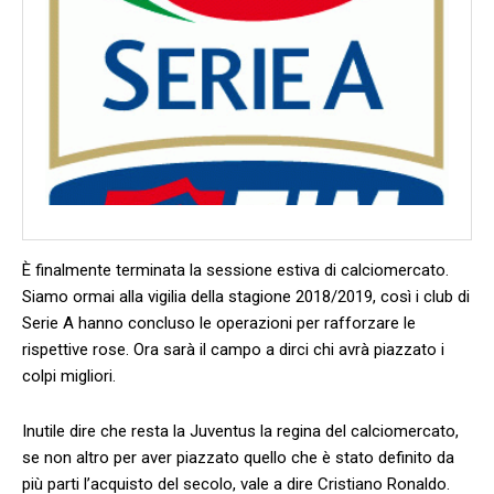
È finalmente terminata la sessione estiva di calciomercato.
Siamo ormai alla vigilia della stagione 2018/2019, così i club di
Serie A hanno concluso le operazioni per rafforzare le
rispettive rose. Ora sarà il campo a dirci chi avrà piazzato i
colpi migliori.
Inutile dire che resta la Juventus la regina del calciomercato,
se non altro per aver piazzato quello che è stato definito da
più parti l’acquisto del secolo, vale a dire Cristiano Ronaldo.