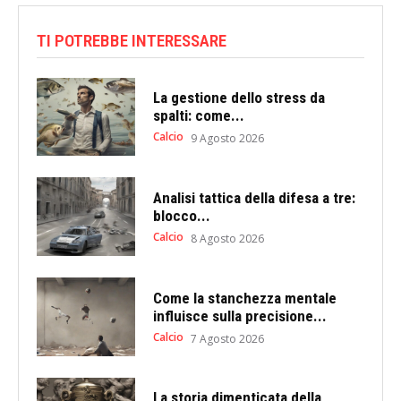
TI POTREBBE INTERESSARE
La gestione dello stress da
spalti: come...
Calcio
9 Agosto 2026
Analisi tattica della difesa a tre:
blocco...
Calcio
8 Agosto 2026
Come la stanchezza mentale
influisce sulla precisione...
Calcio
7 Agosto 2026
La storia dimenticata della