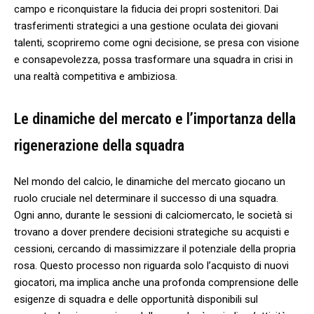
campo e riconquistare ‌la fiducia dei propri sostenitori. Dai
trasferimenti‌ strategici a⁤ una gestione oculata dei giovani
talenti, scopriremo come ogni decisione, se presa con visione
e consapevolezza,⁤ possa trasformare una⁢ squadra in crisi in
una realtà competitiva e ambiziosa.
Le dinamiche del mercato e l’importanza della
rigenerazione della squadra
Nel mondo del calcio, le dinamiche del‍ mercato giocano⁣ un
ruolo cruciale nel determinare il successo ‌di una squadra.
Ogni ​anno, durante ‌le sessioni‍ di calciomercato, le società si
trovano a dover prendere decisioni strategiche su acquisti⁢ e
cessioni, cercando di massimizzare il potenziale della propria
rosa.​ Questo processo non riguarda solo l’acquisto di nuovi
giocatori, ma implica anche una profonda comprensione delle
⁤esigenze di squadra e delle opportunità disponibili sul