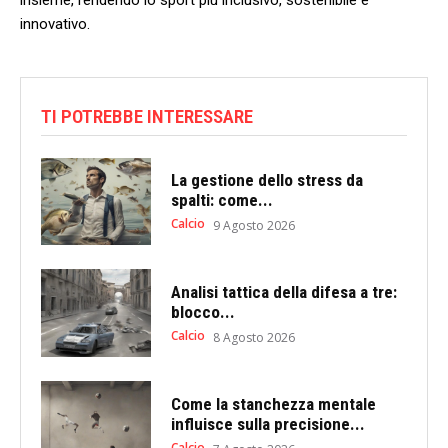
innovativo.
TI POTREBBE INTERESSARE
La gestione dello stress da
spalti: come...
Calcio
9 Agosto 2026
Analisi tattica della difesa a tre:
blocco...
Calcio
8 Agosto 2026
Come la stanchezza mentale
influisce sulla precisione...
Calcio