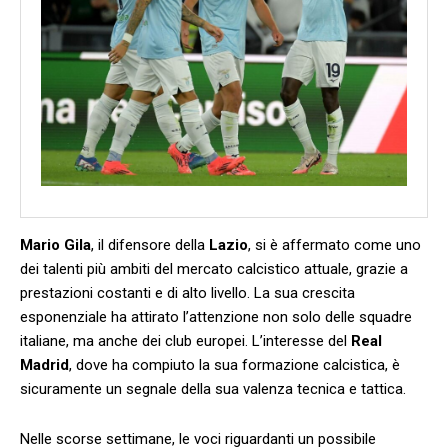
Mario Gila
, il difensore ‌della
Lazio
,​ si è affermato come uno
dei‌ talenti più ambiti del mercato calcistico​ attuale, grazie a
prestazioni costanti e di ​alto livello. La sua crescita
esponenziale ha attirato l’attenzione non solo delle squadre
italiane, ma anche ⁣dei club europei. L’interesse del
Real
Madrid
, dove ha​ compiuto la sua formazione calcistica, è
sicuramente un ⁢segnale della sua valenza tecnica e tattica.
Nelle scorse settimane, le voci riguardanti un possibile