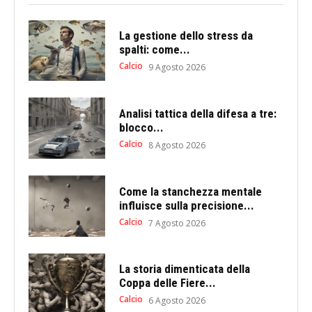
La gestione dello stress da
spalti: come...
Calcio
9 Agosto 2026
Analisi tattica della difesa a tre:
blocco...
Calcio
8 Agosto 2026
Come la stanchezza mentale
influisce sulla precisione...
Calcio
7 Agosto 2026
La storia dimenticata della
Coppa delle Fiere...
Calcio
6 Agosto 2026