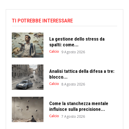
TI POTREBBE INTERESSARE
La gestione dello stress da
spalti: come...
Calcio
9 Agosto 2026
Analisi tattica della difesa a tre:
blocco...
Calcio
8 Agosto 2026
Come la stanchezza mentale
influisce sulla precisione...
Calcio
7 Agosto 2026