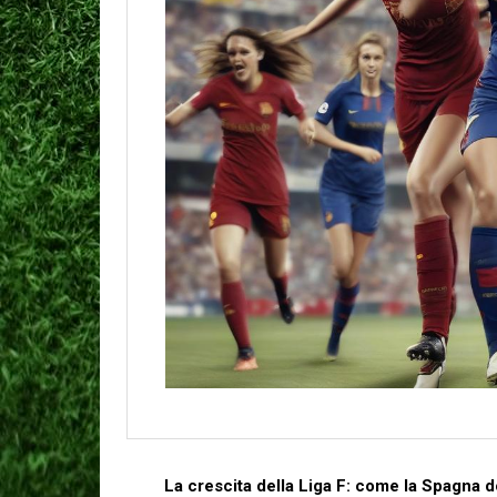
La crescita della Liga F: come la⁤ Spagna 