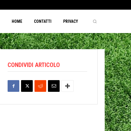
HOME
CONTATTI
PRIVACY
CONDIVIDI ARTICOLO