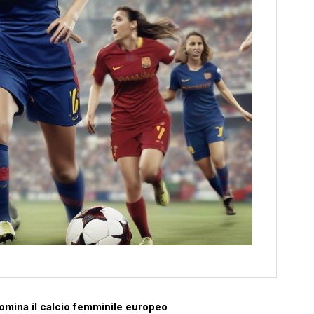
domina il calcio femminile europeo