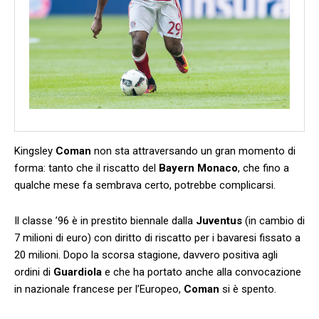
Kingsley
Coman
non sta attraversando un gran momento di
forma: tanto che il riscatto del
Bayern Monaco
, che fino a
qualche mese fa sembrava certo, potrebbe complicarsi.
Il classe ’96 è in prestito biennale dalla
Juventus
(in cambio di
7 milioni di euro) con diritto di riscatto per i bavaresi fissato a
20 milioni. Dopo la scorsa stagione, davvero positiva agli
ordini di
Guardiola
e che ha portato anche alla convocazione
in nazionale francese per l’Europeo,
Coman
si è spento.