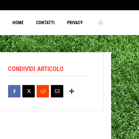
HOME
CONTATTI
PRIVACY
CONDIVIDI ARTICOLO