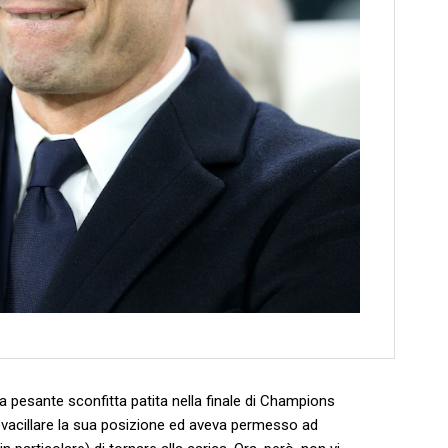
a pesante sconfitta patita nella finale di Champions
vacillare la sua posizione ed aveva permesso ad