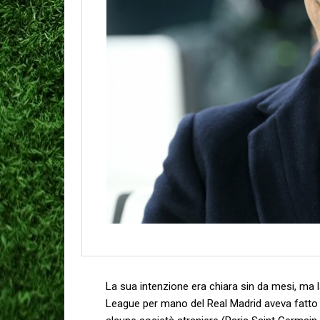
La sua intenzione era chiara sin da mesi, ma l
League per mano del Real Madrid aveva fatto 