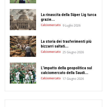
La rinascita della Süper Lig turca
grazie...
Calciomercato
9 Luglio 2026
La storia dei trasferimenti più
bizzarri saltati...
Calciomercato
25 Giugno 2026
L’impatto della geopolitica sul
calciomercato della Saudi...
Calciomercato
17 Giugno 2026