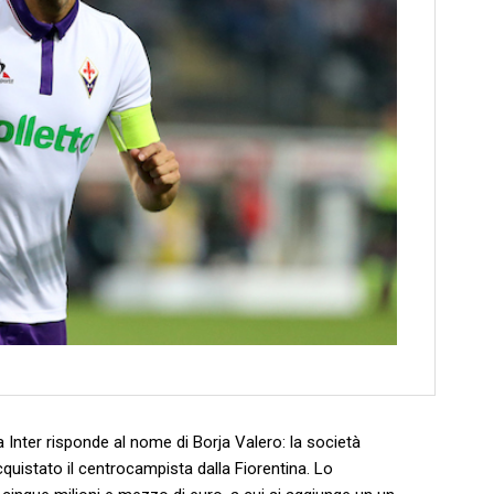
 Inter risponde al nome di Borja Valero: la società
quistato il centrocampista dalla Fiorentina. Lo