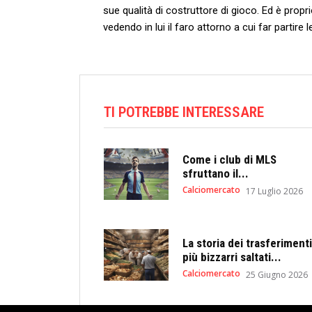
sue qualità di costruttore di gioco. Ed è propr
vedendo in lui il faro attorno a cui far partire 
TI POTREBBE INTERESSARE
Come i club di MLS
sfruttano il...
Calciomercato
17 Luglio 2026
La storia dei trasferimenti
più bizzarri saltati...
Calciomercato
25 Giugno 2026