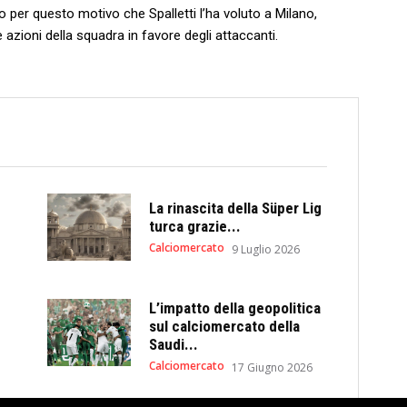
io per questo motivo che Spalletti l’ha voluto a Milano,
le azioni della squadra in favore degli attaccanti.
La rinascita della Süper Lig
turca grazie...
Calciomercato
9 Luglio 2026
L’impatto della geopolitica
sul calciomercato della
Saudi...
Calciomercato
17 Giugno 2026