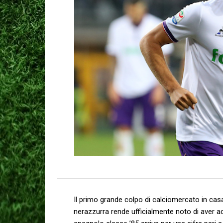
Il primo grande colpo di calciomercato in casa
nerazzurra rende ufficialmente noto di aver ac