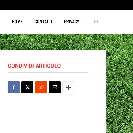
HOME
CONTATTI
PRIVACY
CONDIVIDI ARTICOLO