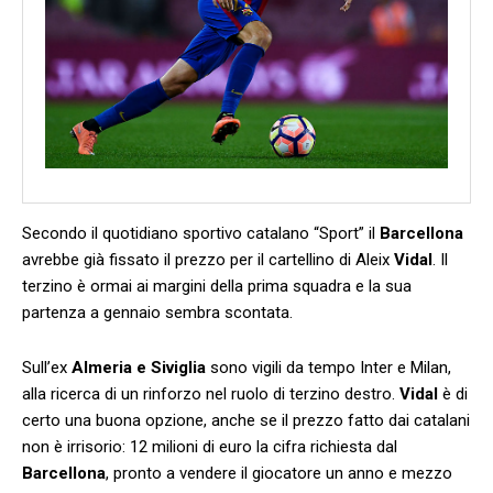
Secondo il quotidiano sportivo catalano “Sport” il
Barcellona
avrebbe già fissato il prezzo per il cartellino di Aleix
Vidal
. Il
terzino è ormai ai margini della prima squadra e la sua
partenza a gennaio sembra scontata.
Sull’ex
Almeria e Siviglia
sono vigili da tempo Inter e Milan,
alla ricerca di un rinforzo nel ruolo di terzino destro.
Vidal
è di
certo una buona opzione, anche se il prezzo fatto dai catalani
non è irrisorio: 12 milioni di euro la cifra richiesta dal
Barcellona
, pronto a vendere il giocatore un anno e mezzo