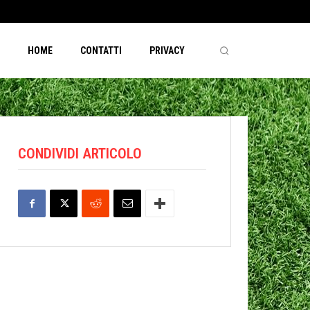
HOME
CONTATTI
PRIVACY
CONDIVIDI ARTICOLO