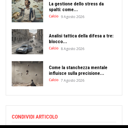
La gestione dello stress da
spalti: come...
Calcio
9 Agosto 2026
Analisi tattica della difesa a tre:
blocco...
Calcio
8 Agosto 2026
Come la stanchezza mentale
influisce sulla precisione...
Calcio
7 Agosto 2026
CONDIVIDI ARTICOLO