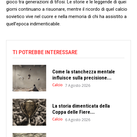
‌gioco tra generazioni ⁢di tifosi. Le ⁤storie e le leggende di quei
‍giorni continuano a ⁤risuonare, mentre il ​ricordo di‍ quel calcio
sovietico⁤ vive nel cuore⁣ e nella memoria di​ chi ha assistito a
quell’epoca indimenticabile.
TI POTREBBE INTERESSARE
Come la stanchezza mentale
influisce sulla precisione...
Calcio
7 Agosto 2026
La storia dimenticata della
Coppa delle Fiere...
Calcio
6 Agosto 2026