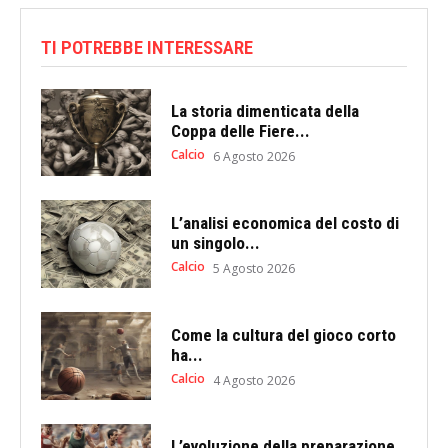
TI POTREBBE INTERESSARE
La storia dimenticata della
Coppa delle Fiere...
Calcio
6 Agosto 2026
L’analisi economica del costo di
un singolo...
Calcio
5 Agosto 2026
Come la cultura del gioco corto
ha...
Calcio
4 Agosto 2026
L’evoluzione della preparazione