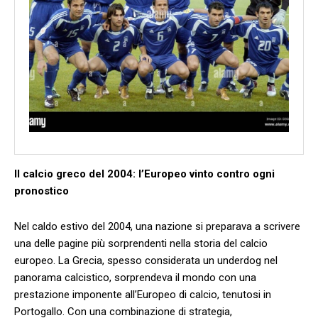
Il calcio greco del 2004: l’Europeo vinto contro ogni
pronostico
Nel ⁤caldo estivo del 2004, una‍ nazione si preparava a scrivere
una delle ⁣pagine più sorprendenti nella storia del calcio⁣
europeo. La Grecia, spesso‍ considerata un underdog nel
panorama calcistico, sorprendeva il mondo con una
prestazione imponente all’Europeo di calcio,⁢ tenutosi in
Portogallo. Con una combinazione di strategia,