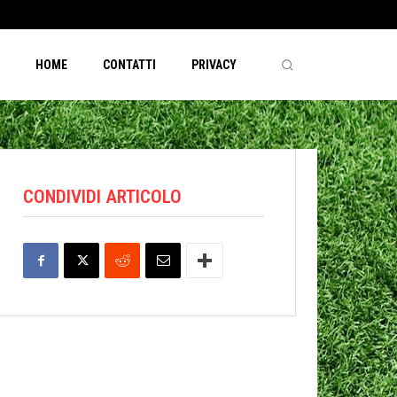
HOME
CONTATTI
PRIVACY
CONDIVIDI ARTICOLO