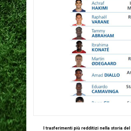
I trasferimenti più redditizi nella ⁢storia del