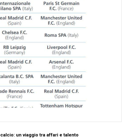
 calcio: un viaggio tra affari e ‍talento