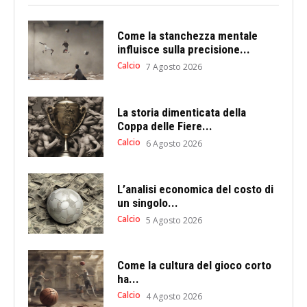
Come la stanchezza mentale
influisce sulla precisione...
Calcio
7 Agosto 2026
La storia dimenticata della
Coppa delle Fiere...
Calcio
6 Agosto 2026
L’analisi economica del costo di
un singolo...
Calcio
5 Agosto 2026
Come la cultura del gioco corto
ha...
Calcio
4 Agosto 2026