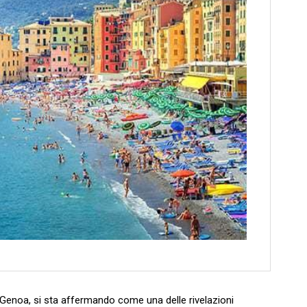
enoa, ⁢si sta affermando come una delle ⁣rivelazioni