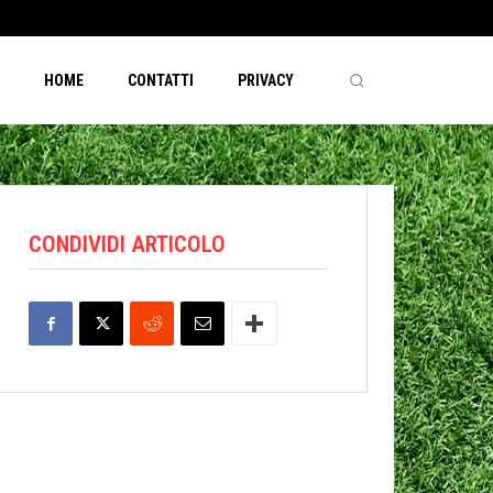
HOME
CONTATTI
PRIVACY
CONDIVIDI ARTICOLO