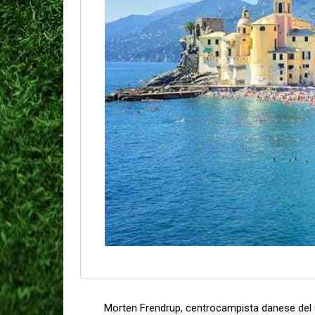
Morten Frendrup, centrocampista danese del G