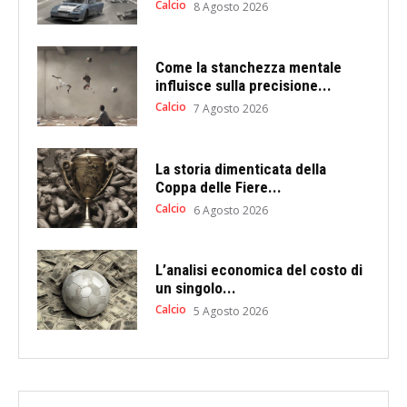
Calcio
8 Agosto 2026
Come la stanchezza mentale
influisce sulla precisione...
Calcio
7 Agosto 2026
La storia dimenticata della
Coppa delle Fiere...
Calcio
6 Agosto 2026
L’analisi economica del costo di
un singolo...
Calcio
5 Agosto 2026