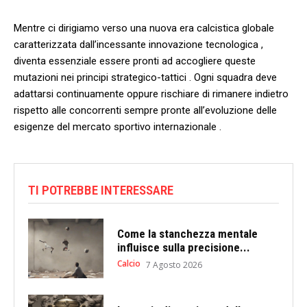
Mentre ⁣ci dirigiamo verso una nuova era calcistica globale
caratterizzata dall’incessante innovazione⁤ tecnologica ,
diventa essenziale essere pronti ad accogliere queste
mutazioni nei principi ⁢strategico-tattici . Ogni squadra deve
adattarsi continuamente oppure rischiare di rimanere indietro
rispetto alle‌ concorrenti sempre pronte all’evoluzione ‍delle
esigenze del mercato sportivo internazionale .⁢
TI POTREBBE INTERESSARE
Come la stanchezza mentale
influisce sulla precisione...
Calcio
7 Agosto 2026