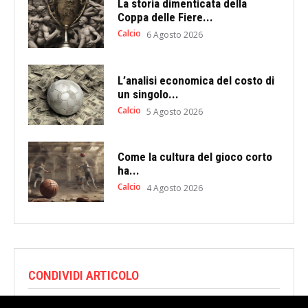
La storia dimenticata della
Coppa delle Fiere...
Calcio
6 Agosto 2026
L’analisi economica del costo di
un singolo...
Calcio
5 Agosto 2026
Come la cultura del gioco corto
ha...
Calcio
4 Agosto 2026
CONDIVIDI ARTICOLO