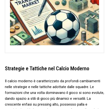
Strategie e Tattiche nel Calcio ​Moderno
Il calcio moderno è caratterizzato da profondi​ cambiamenti
nelle strategie e nelle tattiche adottate dalle squadre. Le
formazioni che una‍ volta dominavano il gioco si sono evolute,
dando spazio a stili di gioco più dinamici e versatili. La
crescente enfasi su pressing alto, possesso palla e