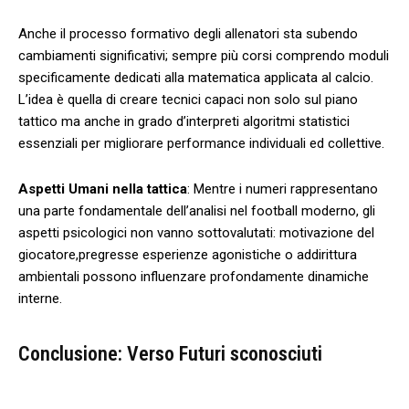
Anche il processo formativo degli allenatori sta subendo
cambiamenti significativi; sempre più corsi comprendo moduli
specificamente dedicati alla⁣ matematica applicata al calcio.
L’idea è⁣ quella di creare tecnici capaci non solo sul piano
tattico ma ⁢anche‌ in⁤ grado d’interpreti algoritmi statistici
essenziali per migliorare performance individuali ed collettive.
Aspetti Umani ‍nella tattica
: Mentre i‌ numeri rappresentano
una parte fondamentale dell’analisi nel‍ football moderno, gli
aspetti⁣ psicologici non ⁣vanno sottovalutati: motivazione del
giocatore,pregresse esperienze agonistiche o addirittura
ambientali possono influenzare profondamente dinamiche
⁤interne.
Conclusione: Verso Futuri sconosciuti