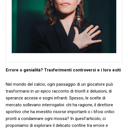
Errore o genialità? Trasferimenti​ controversi‍ e i loro esiti
Nel mondo del calcio, ogni passaggio di un giocatore‍ può
trasformarsi in un epico racconto di trionfi e delusioni, di
speranze accese e ⁢sogni infranti. Spesso, le scelte di
mercato sollevano interrogativi: chi ha ragione, il direttore
sportivo che ha ⁢investito risorse importanti o i tifosi critici
pronti a condannare ogni mossa? In quest’articolo, ci
proponiamo di esplorare il delicato confine tra errore e