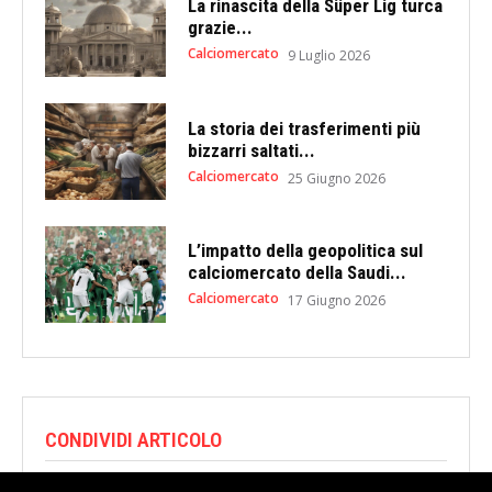
La rinascita della Süper Lig turca
grazie...
Calciomercato
9 Luglio 2026
La storia dei trasferimenti più
bizzarri saltati...
Calciomercato
25 Giugno 2026
L’impatto della geopolitica sul
calciomercato della Saudi...
Calciomercato
17 Giugno 2026
CONDIVIDI ARTICOLO