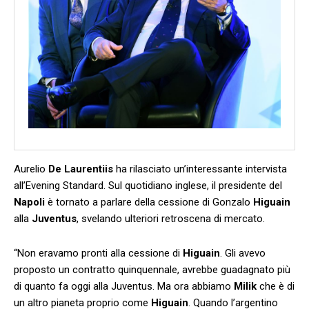
Aurelio
De Laurentiis
ha rilasciato un’interessante intervista
all’Evening Standard. Sul quotidiano inglese, il presidente del
Napoli
è tornato a parlare della cessione di Gonzalo
Higuain
alla
Juventus
, svelando ulteriori retroscena di mercato.
“Non eravamo pronti alla cessione di
Higuain
. Gli avevo
proposto un contratto quinquennale, avrebbe guadagnato più
di quanto fa oggi alla Juventus. Ma ora abbiamo
Milik
che è di
un altro pianeta proprio come
Higuain
. Quando l’argentino